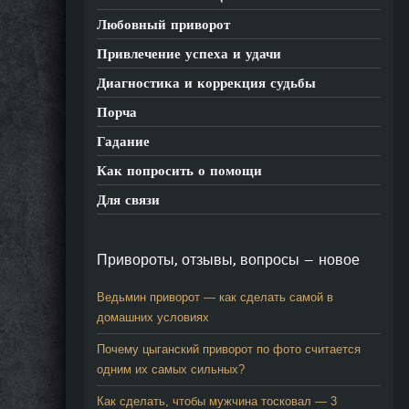
Любовный приворот
Привлечение успеха и удачи
Диагностика и коррекция судьбы
Порча
Гадание
Как попросить о помощи
Для связи
Привороты, отзывы, вопросы — новое
Ведьмин приворот — как сделать самой в
домашних условиях
Почему цыганский приворот по фото считается
одним их самых сильных?
Как сделать, чтобы мужчина тосковал — 3