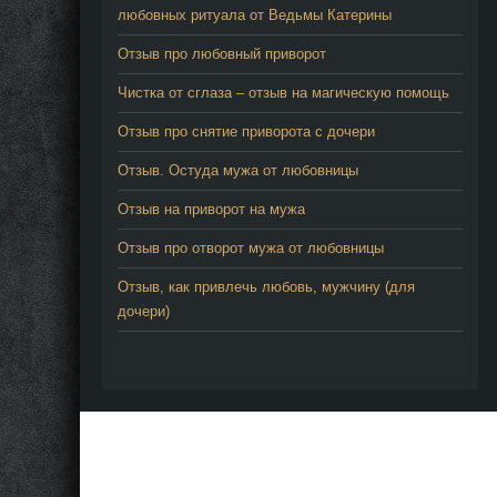
любовных ритуала от Ведьмы Катерины
Отзыв про любовный приворот
Чистка от сглаза – отзыв на магическую помощь
Отзыв про снятие приворота с дочери
Отзыв. Остуда мужа от любовницы
Отзыв на приворот на мужа
Отзыв про отворот мужа от любовницы
Отзыв, как привлечь любовь, мужчину (для
дочери)