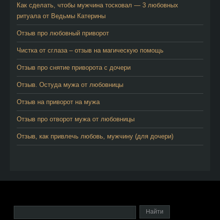
Как сделать, чтобы мужчина тосковал — 3 любовных
ритуала от Ведьмы Катерины
Отзыв про любовный приворот
Чистка от сглаза – отзыв на магическую помощь
Отзыв про снятие приворота с дочери
Отзыв. Остуда мужа от любовницы
Отзыв на приворот на мужа
Отзыв про отворот мужа от любовницы
Отзыв, как привлечь любовь, мужчину (для дочери)