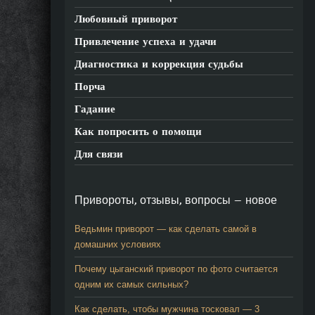
Любовный приворот
Привлечение успеха и удачи
Диагностика и коррекция судьбы
Порча
Гадание
Как попросить о помощи
Для связи
Привороты, отзывы, вопросы — новое
Ведьмин приворот — как сделать самой в
домашних условиях
Почему цыганский приворот по фото считается
одним их самых сильных?
Как сделать, чтобы мужчина тосковал — 3