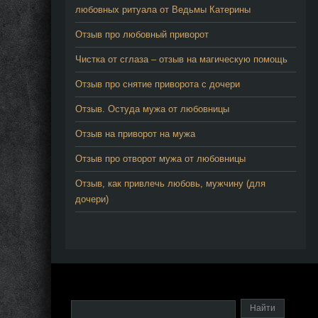
любовных ритуала от Ведьмы Катерины
Отзыв про любовный приворот
Чистка от сглаза – отзыв на магическую помощь
Отзыв про снятие приворота с дочери
Отзыв. Остуда мужа от любовницы
Отзыв на приворот на мужа
Отзыв про отворот мужа от любовницы
Отзыв, как привлечь любовь, мужчину (для
дочери)