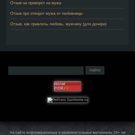
Отзыв на приворот на мужа
Отзыв про отворот мужа от любовницы
Отзыв, как привлечь любовь, мужчину (для дочери)
На сайте информационные и развлекательные материалы 18+, не