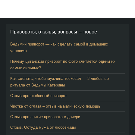
Привороты, отзывы, вопросы — новое
Ведьмин приворот — как сделать самой в домашних
условиях
Почему цыганский приворот по фото считается одним их
самых сильных?
Как сделать, чтобы мужчина тосковал — 3 любовных
ритуала от Ведьмы Катерины
Отзыв про любовный приворот
Чистка от сглаза – отзыв на магическую помощь
Отзыв про снятие приворота с дочери
Отзыв. Остуда мужа от любовницы