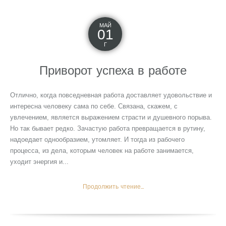
МАЙ
01
Г
Приворот успеха в работе
Отлично, когда повседневная работа доставляет удовольствие и
интересна человеку сама по себе. Связана, скажем, с
увлечением, является выражением страсти и душевного порыва.
Но так бывает редко. Зачастую работа превращается в рутину,
надоедает однообразием, утомляет. И тогда из рабочего
процесса, из дела, которым человек на работе занимается,
уходит энергия и...
Продолжить чтение...