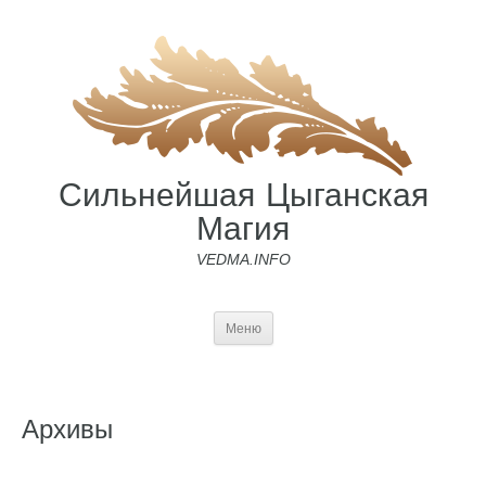
Сильнейшая Цыганская
Магия
VEDMA.INFO
Меню
Архивы