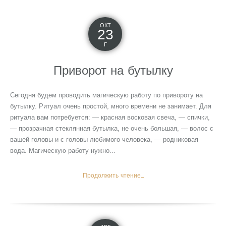
ОКТ
23
Г
Приворот на бутылку
Сегодня будем проводить магическую работу по привороту на
бутылку. Ритуал очень простой, много времени не занимает. Для
ритуала вам потребуется: — красная восковая свеча, — спички,
— прозрачная стеклянная бутылка, не очень большая, — волос с
вашей головы и с головы любимого человека, — родниковая
вода. Магическую работу нужно...
Продолжить чтение...