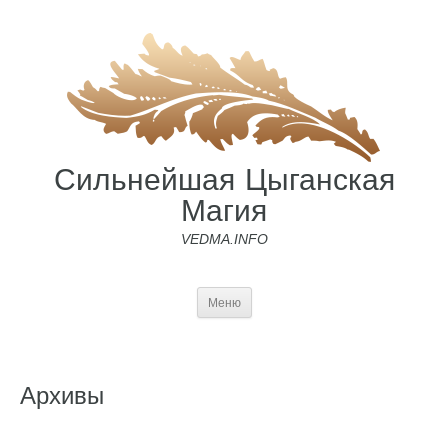
Сильнейшая Цыганская
Магия
VEDMA.INFO
Меню
Архивы