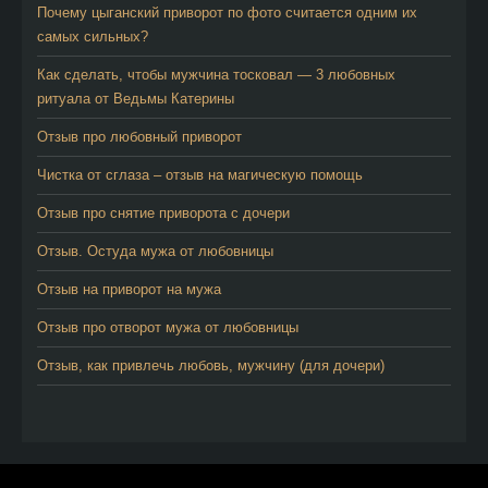
Почему цыганский приворот по фото считается одним их
самых сильных?
Как сделать, чтобы мужчина тосковал — 3 любовных
ритуала от Ведьмы Катерины
Отзыв про любовный приворот
Чистка от сглаза – отзыв на магическую помощь
Отзыв про снятие приворота с дочери
Отзыв. Остуда мужа от любовницы
Отзыв на приворот на мужа
Отзыв про отворот мужа от любовницы
Отзыв, как привлечь любовь, мужчину (для дочери)