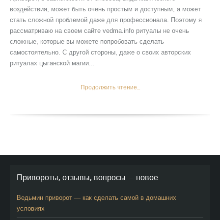
воздействия, может быть очень простым и доступным, а может
стать сложной проблемой даже для профессионала. Поэтому я
рассматриваю на своем сайте vedma.info ритуалы не очень
сложные, которые вы можете попробовать сделать
самостоятельно. С другой стороны, даже о своих авторских
ритуалах цыганской магии...
Продолжить чтение...
Привороты, отзывы, вопросы — новое
Ведьмин приворот — как сделать самой в домашних
условиях