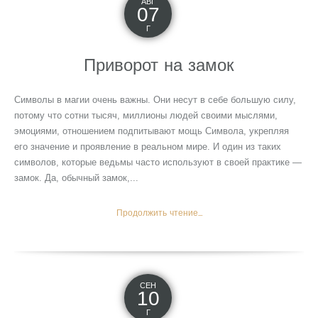
АВГ
07
Г
Приворот на замок
Символы в магии очень важны. Они несут в себе большую силу,
потому что сотни тысяч, миллионы людей своими мыслями,
эмоциями, отношением подпитывают мощь Символа, укрепляя
его значение и проявление в реальном мире. И один из таких
символов, которые ведьмы часто используют в своей практике —
замок. Да, обычный замок,...
Продолжить чтение...
СЕН
10
Г