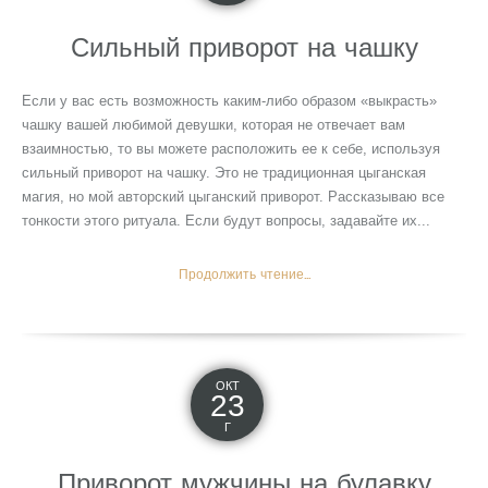
Сильный приворот на чашку
Если у вас есть возможность каким-либо образом «выкрасть»
чашку вашей любимой девушки, которая не отвечает вам
взаимностью, то вы можете расположить ее к себе, используя
сильный приворот на чашку. Это не традиционная цыганская
магия, но мой авторский цыганский приворот. Рассказываю все
тонкости этого ритуала. Если будут вопросы, задавайте их...
Продолжить чтение...
ОКТ
23
Г
Приворот мужчины на булавку