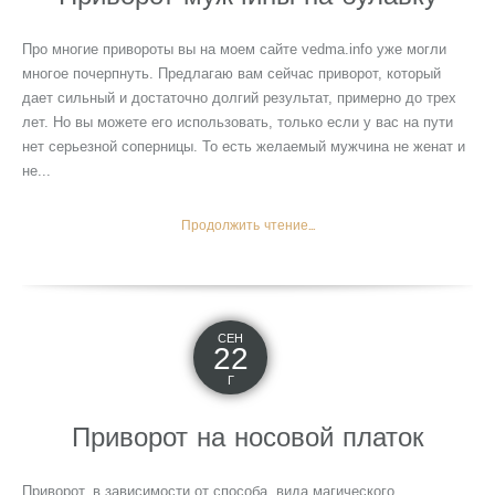
Про многие привороты вы на моем сайте vedma.info уже могли
многое почерпнуть. Предлагаю вам сейчас приворот, который
дает сильный и достаточно долгий результат, примерно до трех
лет. Но вы можете его использовать, только если у вас на пути
нет серьезной соперницы. То есть желаемый мужчина не женат и
не...
Продолжить чтение...
СЕН
22
Г
Приворот на носовой платок
Приворот, в зависимости от способа, вида магического