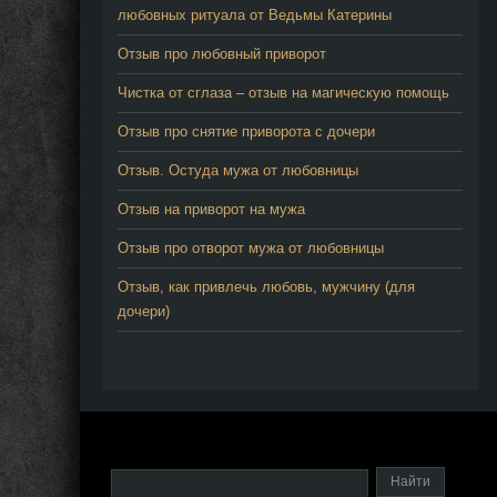
любовных ритуала от Ведьмы Катерины
Отзыв про любовный приворот
Чистка от сглаза – отзыв на магическую помощь
Отзыв про снятие приворота с дочери
Отзыв. Остуда мужа от любовницы
Отзыв на приворот на мужа
Отзыв про отворот мужа от любовницы
Отзыв, как привлечь любовь, мужчину (для
дочери)