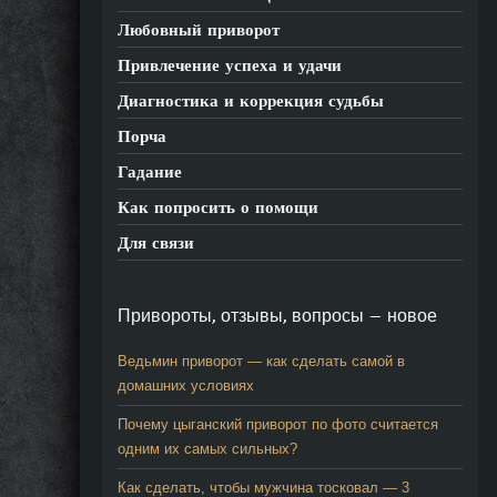
Любовный приворот
Привлечение успеха и удачи
Диагностика и коррекция судьбы
Порча
Гадание
Как попросить о помощи
Для связи
Привороты, отзывы, вопросы — новое
Ведьмин приворот — как сделать самой в
домашних условиях
Почему цыганский приворот по фото считается
одним их самых сильных?
Как сделать, чтобы мужчина тосковал — 3