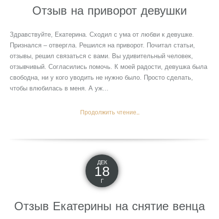
Отзыв на приворот девушки
Здравствуйте, Екатерина. Сходил с ума от любви к девушке.
Признался – отвергла. Решился на приворот. Почитал статьи,
отзывы, решил связаться с вами. Вы удивительный человек,
отзывчивый. Согласились помочь. К моей радости, девушка была
свободна, ни у кого уводить не нужно было. Просто сделать,
чтобы влюбилась в меня. А уж...
Продолжить чтение...
ДЕК
18
Г
Отзыв Екатерины на снятие венца