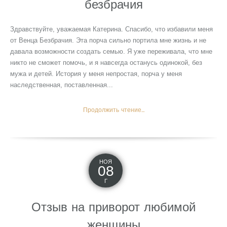
безбрачия
Здравствуйте, уважаемая Катерина. Спасибо, что избавили меня
от Венца Безбрачия. Эта порча сильно портила мне жизнь и не
давала возможности создать семью. Я уже переживала, что мне
никто не сможет помочь, и я навсегда останусь одинокой, без
мужа и детей. История у меня непростая, порча у меня
наследственная, поставленная...
Продолжить чтение...
НОЯ
08
Г
Отзыв на приворот любимой
женщины