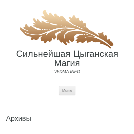
Сильнейшая Цыганская
Магия
VEDMA.INFO
Меню
Архивы