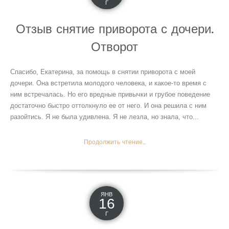
Г
Отзыв снятие приворота с дочери.
Отворот
Спасибо, Екатерина, за помощь в снятии приворота с моей
дочери. Она встретила молодого человека, и какое-то время с
ним встречалась. Но его вредные привычки и грубое поведение
достаточно быстро оттолкнуло ее от него. И она решила с ним
разойтись. Я не была удивлена. Я не лезла, но знала, что...
Продолжить чтение...
ЯНВ
16
Г