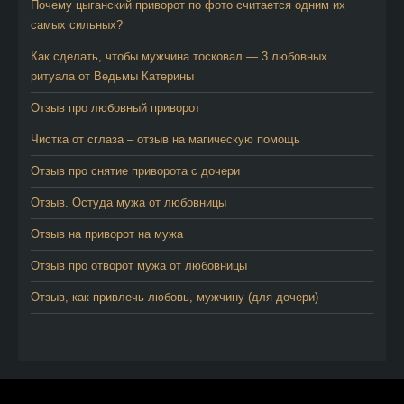
Почему цыганский приворот по фото считается одним их
самых сильных?
Как сделать, чтобы мужчина тосковал — 3 любовных
ритуала от Ведьмы Катерины
Отзыв про любовный приворот
Чистка от сглаза – отзыв на магическую помощь
Отзыв про снятие приворота с дочери
Отзыв. Остуда мужа от любовницы
Отзыв на приворот на мужа
Отзыв про отворот мужа от любовницы
Отзыв, как привлечь любовь, мужчину (для дочери)