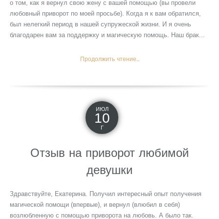
о том, как я вернул свою жену с вашей помощью (вы провели
любовный приворот по моей просьбе). Когда я к вам обратился,
был нелегкий период в нашей супружеской жизни. И я очень
благодарен вам за поддержку и магическую помощь. Наш брак...
Продолжить чтение...
ИЮЛ
10
Г
Отзыв на приворот любимой
девушки
Здравствуйте, Екатерина. Получил интересный опыт получения
магической помощи (впервые), и вернул (влюбил в себя)
возлюбленную с помощью приворота на любовь. А было так.