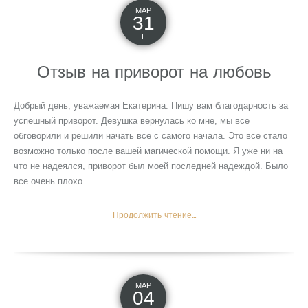
МАР
31
Г
Отзыв на приворот на любовь
Добрый день, уважаемая Екатерина. Пишу вам благодарность за
успешный приворот. Девушка вернулась ко мне, мы все
обговорили и решили начать все с самого начала. Это все стало
возможно только после вашей магической помощи. Я уже ни на
что не надеялся, приворот был моей последней надеждой. Было
все очень плохо....
Продолжить чтение...
МАР
04