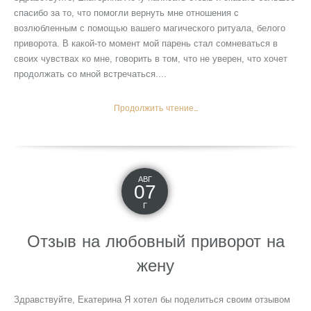
спасибо за то, что помогли вернуть мне отношения с
возлюбленным с помощью вашего магического ритуала, белого
приворота. В какой-то момент мой парень стал сомневаться в
своих чувствах ко мне, говорить в том, что не уверен, что хочет
продолжать со мной встречаться....
Продолжить чтение...
АВГ
07
Г
Отзыв на любовный приворот на
жену
Здравствуйте, Екатерина Я хотел бы поделиться своим отзывом