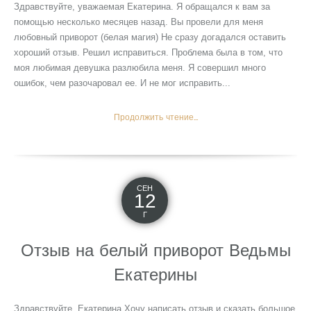
Здравствуйте, уважаемая Екатерина. Я обращался к вам за
помощью несколько месяцев назад. Вы провели для меня
любовный приворот (белая магия) Не сразу догадался оставить
хороший отзыв. Решил исправиться. Проблема была в том, что
моя любимая девушка разлюбила меня. Я совершил много
ошибок, чем разочаровал ее. И не мог исправить...
Продолжить чтение...
СЕН
12
Г
Отзыв на белый приворот Ведьмы
Екатерины
Здравствуйте, Екатерина Хочу написать отзыв и сказать большое