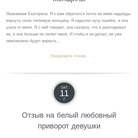
Уважаемая Екатерина. Я к вам обратился почти не имея надежды
вернуть свою любимую женщину. Я наделал кучу ошибок, и она
ушла от меня. Я с ней говорил, она сказала, что я разочаровал
ее, и она больше не любит меня. И чтобы я ни делал, ее уже
невозможно будет вернуть....
Продолжить чтение...
ОКТ
11
Г
Отзыв на белый любовный
приворот девушки