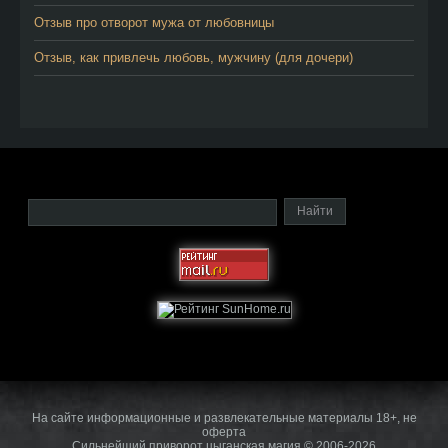
Отзыв про отворот мужа от любовницы
Отзыв, как привлечь любовь, мужчину (для дочери)
На сайте информационные и развлекательные материалы 18+, не
оферта
Сильнейший приворот цыганская магия © 2006-2026