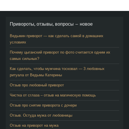
Привороты, отзывы, вопросы — новое
Ведьмин приворот — как сделать самой в домашних
условиях
Почему цыганский приворот по фото считается одним их
самых сильных?
Как сделать, чтобы мужчина тосковал — 3 любовных
ритуала от Ведьмы Катерины
Отзыв про любовный приворот
Чистка от сглаза – отзыв на магическую помощь
Отзыв про снятие приворота с дочери
Отзыв. Остуда мужа от любовницы
Отзыв на приворот на мужа