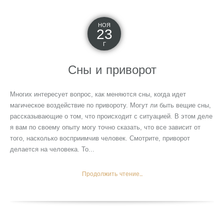
НОЯ
23
Г
Сны и приворот
Многих интересует вопрос, как меняются сны, когда идет
магическое воздействие по привороту. Могут ли быть вещие сны,
рассказывающие о том, что происходит с ситуацией. В этом деле
я вам по своему опыту могу точно сказать, что все зависит от
того, насколько восприимчив человек. Смотрите, приворот
делается на человека. То...
Продолжить чтение...