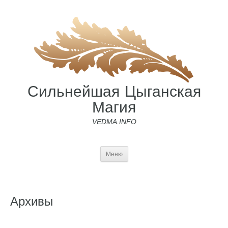
Сильнейшая Цыганская
Магия
VEDMA.INFO
Меню
Архивы