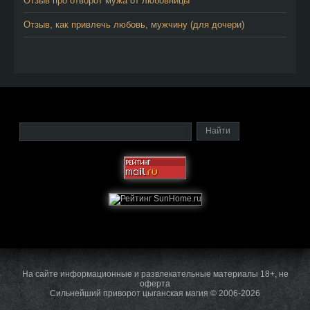
Отзыв про отворот мужа от любовницы
Отзыв, как привлечь любовь, мужчину (для дочери)
На сайте информационные и развлекательные материалы 18+, не
оферта
Сильнейший приворот цыганская магия © 2006-2026