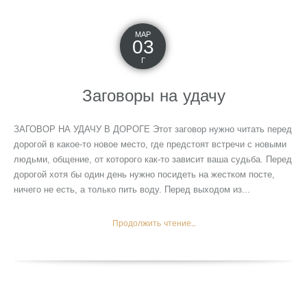
МАР
03
Г
Заговоры на удачу
ЗАГОВОР НА УДАЧУ В ДОРОГЕ Этот заговор нужно читать перед
дорогой в какое-то новое место, где предстоят встречи с новыми
людьми, общение, от которого как-то зависит ваша судьба. Перед
дорогой хотя бы один день нужно посидеть на жестком посте,
ничего не есть, а только пить воду. Перед выходом из...
Продолжить чтение...