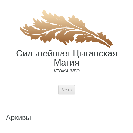
Сильнейшая Цыганская
Магия
VEDMA.INFO
Меню
Архивы