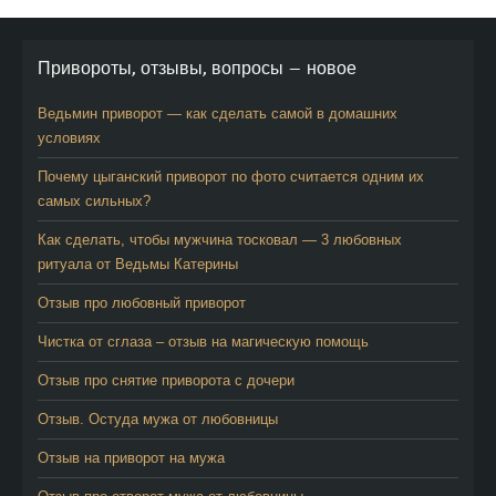
Привороты, отзывы, вопросы — новое
Ведьмин приворот — как сделать самой в домашних
условиях
Почему цыганский приворот по фото считается одним их
самых сильных?
Как сделать, чтобы мужчина тосковал — 3 любовных
ритуала от Ведьмы Катерины
Отзыв про любовный приворот
Чистка от сглаза – отзыв на магическую помощь
Отзыв про снятие приворота с дочери
Отзыв. Остуда мужа от любовницы
Отзыв на приворот на мужа