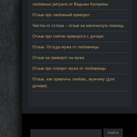
любовных ритуала от Ведьмы Катерины
Отзыв про любовный приворот
Чистка от сглаза – отзыв на магическую помощь
Отзыв про снятие приворота с дочери
Отзыв. Остуда мужа от любовницы
Отзыв на приворот на мужа
Отзыв про отворот мужа от любовницы
Отзыв, как привлечь любовь, мужчину (для
дочери)