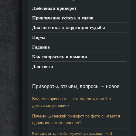
Любовный приворот
Привлечение успеха и удачи
Диагностика и коррекция судьбы
Порча
Гадание
Как попросить о помощи
Для связи
Привороты, отзывы, вопросы — новое
Ведьмин приворот — как сделать самой в
домашних условиях
Почему цыганский приворот по фото считается
одним их самых сильных?
Как сделать, чтобы мужчина тосковал — 3