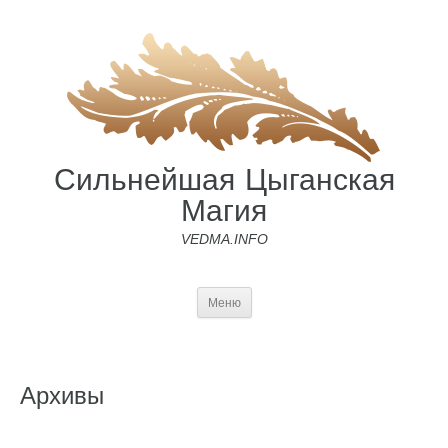
Сильнейшая Цыганская
Магия
VEDMA.INFO
Меню
Архивы