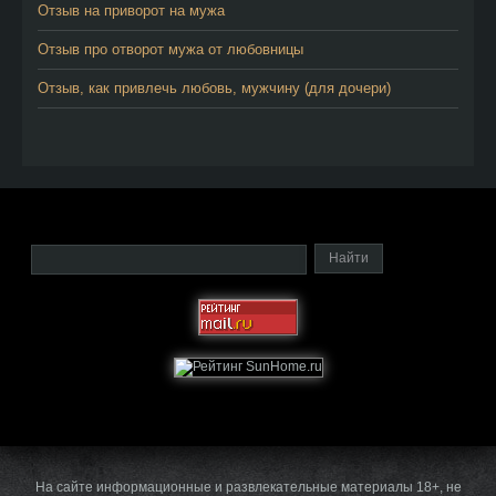
Отзыв на приворот на мужа
Отзыв про отворот мужа от любовницы
Отзыв, как привлечь любовь, мужчину (для дочери)
На сайте информационные и развлекательные материалы 18+, не