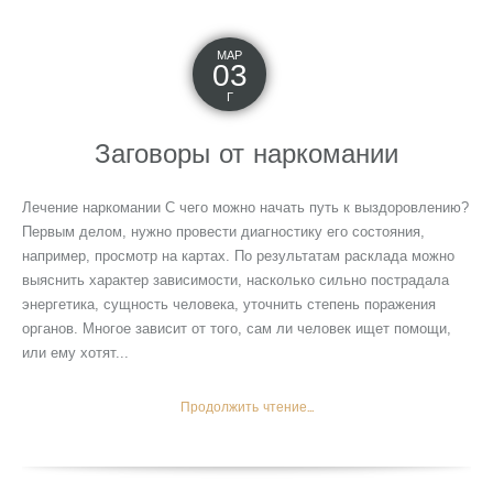
МАР
03
Г
Заговоры от наркомании
Лечение наркомании С чего можно начать путь к выздоровлению?
Первым делом, нужно провести диагностику его состояния,
например, просмотр на картах. По результатам расклада можно
выяснить характер зависимости, насколько сильно пострадала
энергетика, сущность человека, уточнить степень поражения
органов. Многое зависит от того, сам ли человек ищет помощи,
или ему хотят...
Продолжить чтение...