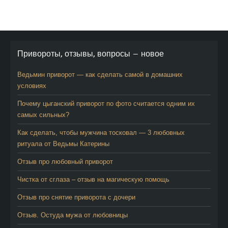
Привороты, отзывы, вопросы — новое
Ведьмин приворот — как сделать самой в домашних
условиях
Почему цыганский приворот по фото считается одним их
самых сильных?
Как сделать, чтобы мужчина тосковал — 3 любовных
ритуала от Ведьмы Катерины
Отзыв про любовный приворот
Чистка от сглаза – отзыв на магическую помощь
Отзыв про снятие приворота с дочери
Отзыв. Остуда мужа от любовницы