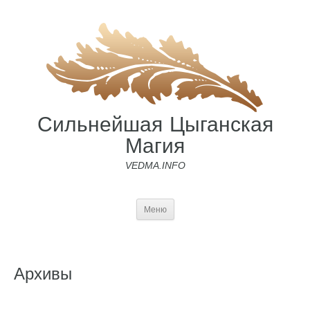
Сильнейшая Цыганская
Магия
VEDMA.INFO
Меню
Архивы