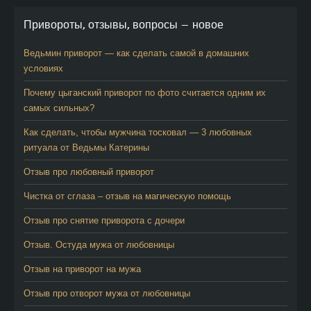
Привороты, отзывы, вопросы — новое
Ведьмин приворот — как сделать самой в домашних
условиях
Почему цыганский приворот по фото считается одним их
самых сильных?
Как сделать, чтобы мужчина тосковал — 3 любовных
ритуала от Ведьмы Катерины
Отзыв про любовный приворот
Чистка от сглаза – отзыв на магическую помощь
Отзыв про снятие приворота с дочери
Отзыв. Остуда мужа от любовницы
Отзыв на приворот на мужа
Отзыв про отворот мужа от любовницы