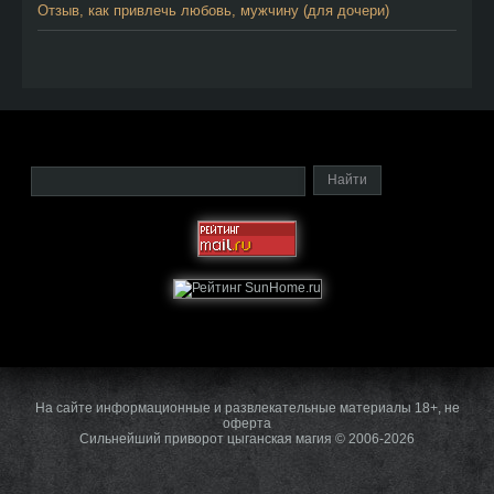
Отзыв, как привлечь любовь, мужчину (для дочери)
На сайте информационные и развлекательные материалы 18+, не
оферта
Сильнейший приворот цыганская магия © 2006-2026