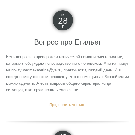
ОКТ
28
Г
Вопрос про Егильет
Есть вопросы о привороте и магической помощи очень личные,
которые я обсуждаю непосредственно с человеком. Мне их пишут
на почту vedmakaterina@ya.ru, практически, каждый день. И я
всегда помогу советом, расскажу, что с помощью любовной магии
можно сделать. А есть вопросы общего характера, когда
ситуация, в которую попал человек, не...
Продолжить чтение...