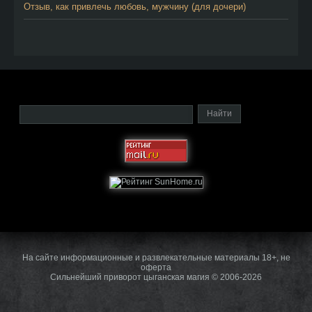
Отзыв, как привлечь любовь, мужчину (для дочери)
На сайте информационные и развлекательные материалы 18+, не
оферта
Сильнейший приворот цыганская магия © 2006-2026