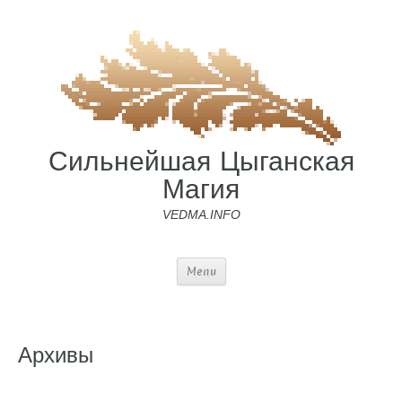
Сильнейшая Цыганская
Магия
VEDMA.INFO
Menu
Архивы