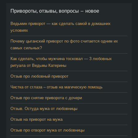
Привороты, отзывы, вопросы — новое
Ведьмин приворот — как сделать самой в домашних
условиях
Почему цыганский приворот по фото считается одним их
самых сильных?
Как сделать, чтобы мужчина тосковал — 3 любовных
ритуала от Ведьмы Катерины
Отзыв про любовный приворот
Чистка от сглаза – отзыв на магическую помощь
Отзыв про снятие приворота с дочери
Отзыв. Остуда мужа от любовницы
Отзыв на приворот на мужа
Отзыв про отворот мужа от любовницы