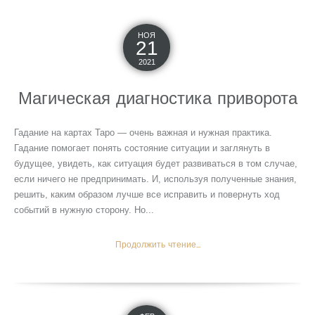
НОЯ
21
2021
Магическая диагностика приворота
Гадание на картах Таро — очень важная и нужная практика.
Гадание помогает понять состояние ситуации и заглянуть в
будущее, увидеть, как ситуация будет развиваться в том случае,
если ничего не предпринимать. И, используя полученные знания,
решить, каким образом лучше все исправить и повернуть ход
событий в нужную сторону. Но...
Продолжить чтение...