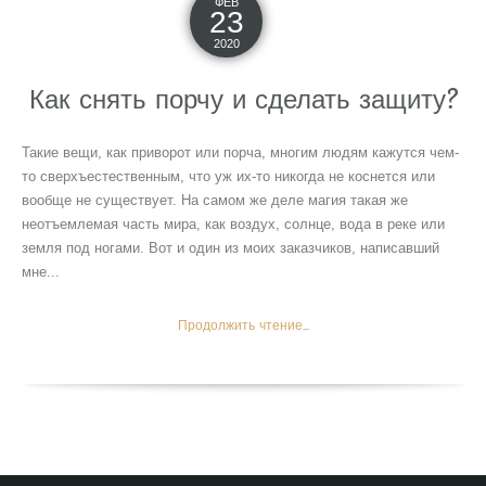
ФЕВ
23
2020
Как снять порчу и сделать защиту?
Такие вещи, как приворот или порча, многим людям кажутся чем-
то сверхъестественным, что уж их-то никогда не коснется или
вообще не существует. На самом же деле магия такая же
неотъемлемая часть мира, как воздух, солнце, вода в реке или
земля под ногами. Вот и один из моих заказчиков, написавший
мне...
Продолжить чтение...