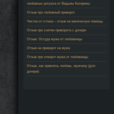
любовных ритуала от Ведьмы Катерины
Отзыв про любовный приворот
Чистка от сглаза – отзыв на магическую помощь
Отзыв про снятие приворота с дочери
Отзыв. Остуда мужа от любовницы
Отзыв на приворот на мужа
Отзыв про отворот мужа от любовницы
Отзыв, как привлечь любовь, мужчину (для
дочери)