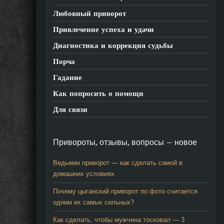
Любовный приворот
Привлечение успеха и удачи
Диагностика и коррекция судьбы
Порча
Гадание
Как попросить о помощи
Для связи
Привороты, отзывы, вопросы — новое
Ведьмин приворот — как сделать самой в
домашних условиях
Почему цыганский приворот по фото считается
одним их самых сильных?
Как сделать, чтобы мужчина тосковал — 3