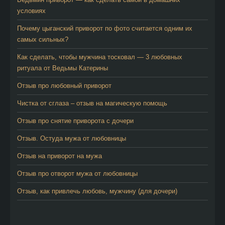
условиях
Почему цыганский приворот по фото считается одним их
самых сильных?
Как сделать, чтобы мужчина тосковал — 3 любовных
ритуала от Ведьмы Катерины
Отзыв про любовный приворот
Чистка от сглаза – отзыв на магическую помощь
Отзыв про снятие приворота с дочери
Отзыв. Остуда мужа от любовницы
Отзыв на приворот на мужа
Отзыв про отворот мужа от любовницы
Отзыв, как привлечь любовь, мужчину (для дочери)