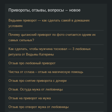
Привороты, отзывы, вопросы — новое
Ведьмин приворот — как сделать самой в домашних
условиях
Почему цыганский приворот по фото считается одним их
самых сильных?
Как сделать, чтобы мужчина тосковал — 3 любовных
ритуала от Ведьмы Катерины
Отзыв про любовный приворот
Чистка от сглаза – отзыв на магическую помощь
Отзыв про снятие приворота с дочери
Отзыв. Остуда мужа от любовницы
Отзыв на приворот на мужа
Отзыв про отворот мужа от любовницы