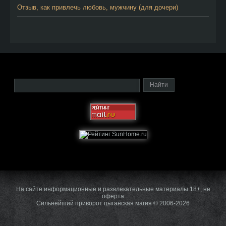
Отзыв, как привлечь любовь, мужчину (для дочери)
На сайте информационные и развлекательные материалы 18+, не
оферта
Сильнейший приворот цыганская магия © 2006-2026