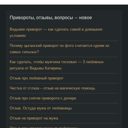
Привороты, отзывы, вопросы — новое
Ведьмин приворот — как сделать самой в домашних
условиях
Почему цыганский приворот по фото считается одним их
самых сильных?
Как сделать, чтобы мужчина тосковал — 3 любовных
ритуала от Ведьмы Катерины
Отзыв про любовный приворот
Чистка от сглаза – отзыв на магическую помощь
Отзыв про снятие приворота с дочери
Отзыв. Остуда мужа от любовницы
Отзыв на приворот на мужа