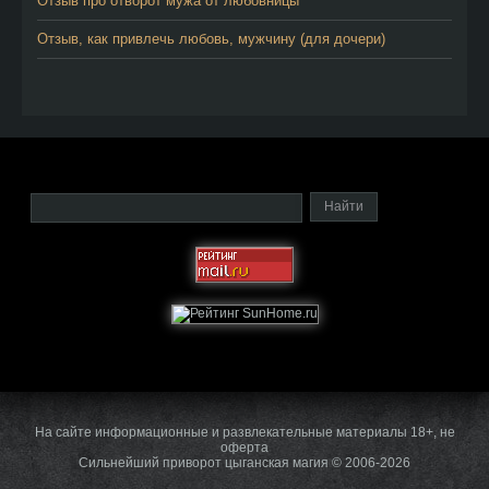
Отзыв про отворот мужа от любовницы
Отзыв, как привлечь любовь, мужчину (для дочери)
На сайте информационные и развлекательные материалы 18+, не
оферта
Сильнейший приворот цыганская магия © 2006-2026