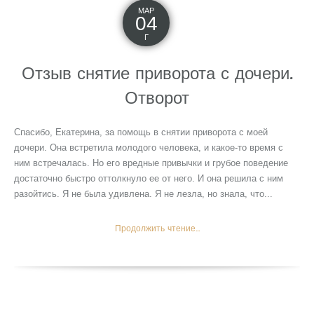
МАР
04
Г
Отзыв снятие приворота с дочери.
Отворот
Спасибо, Екатерина, за помощь в снятии приворота с моей
дочери. Она встретила молодого человека, и какое-то время с
ним встречалась. Но его вредные привычки и грубое поведение
достаточно быстро оттолкнуло ее от него. И она решила с ним
разойтись. Я не была удивлена. Я не лезла, но знала, что...
Продолжить чтение...