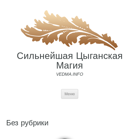
Сильнейшая Цыганская
Магия
VEDMA.INFO
Меню
Без рубрики