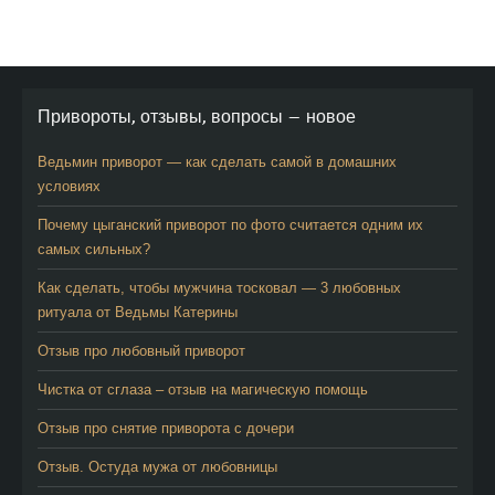
Привороты, отзывы, вопросы — новое
Ведьмин приворот — как сделать самой в домашних
условиях
Почему цыганский приворот по фото считается одним их
самых сильных?
Как сделать, чтобы мужчина тосковал — 3 любовных
ритуала от Ведьмы Катерины
Отзыв про любовный приворот
Чистка от сглаза – отзыв на магическую помощь
Отзыв про снятие приворота с дочери
Отзыв. Остуда мужа от любовницы