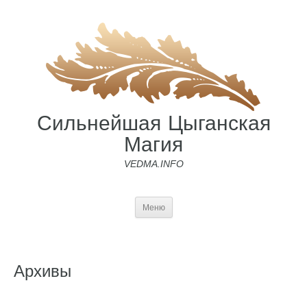
Сильнейшая Цыганская
Магия
VEDMA.INFO
Меню
Архивы