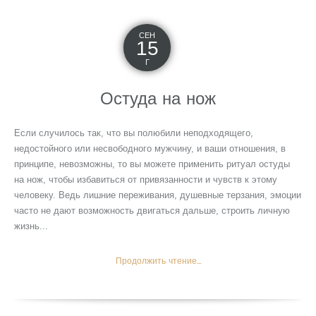
СЕН
15
Г
Остуда на нож
Если случилось так, что вы полюбили неподходящего,
недостойного или несвободного мужчину, и ваши отношения, в
принципе, невозможны, то вы можете применить ритуал остуды
на нож, чтобы избавиться от привязанности и чувств к этому
человеку. Ведь лишние переживания, душевные терзания, эмоции
часто не дают возможность двигаться дальше, строить личную
жизнь...
Продолжить чтение...