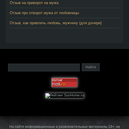
Отзыв на приворот на мужа
Отзыв про отворот мужа от любовницы
Отзыв, как привлечь любовь, мужчину (для дочери)
На сайте информационные и развлекательные материалы 18+, не