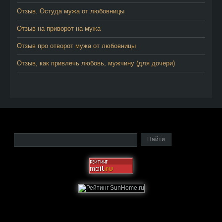
Отзыв. Остуда мужа от любовницы
Отзыв на приворот на мужа
Отзыв про отворот мужа от любовницы
Отзыв, как привлечь любовь, мужчину (для дочери)