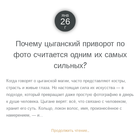
ЯНВ
26
Г
Почему цыганский приворот по
фото считается одним их самых
сильных?
Когда говорят о цыганской магии, часто представляют костры,
страсть и живые глаза. Но настоящая сила их искусства — в
подходе, который превращает даже простую фотографию в дверь
к душе человека. Цыгане верят: всё, что связано с человеком,
хранит его суть. Кольцо, локон волос, имя, произнесённое с
намерением, — и...
Продолжить чтение...