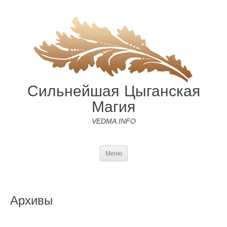
Сильнейшая Цыганская
Магия
VEDMA.INFO
Меню
Архивы